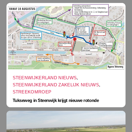
STEENWIJKERLAND NIEUWS
,
STEENWIJKERLAND ZAKELIJK NIEUWS
,
STREEKOMROEP
Tukseweg in Steenwijk krijgt nieuwe rotonde