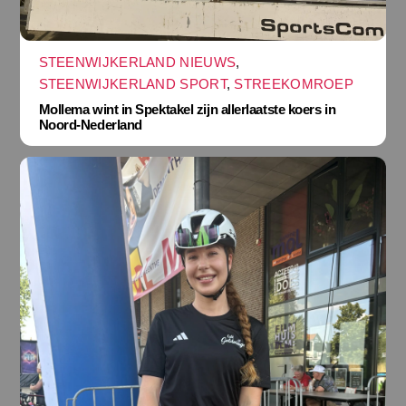
STEENWIJKERLAND NIEUWS
,
STEENWIJKERLAND SPORT
,
STREEKOMROEP
Mollema wint in Spektakel zijn allerlaatste koers in
Noord-Nederland