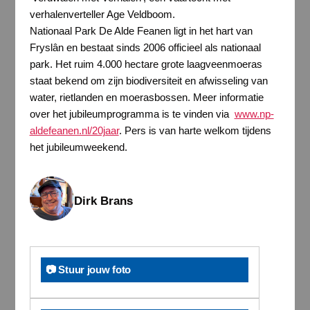
verhalenverteller Age Veldboom.
Nationaal Park De Alde Feanen ligt in het hart van
Fryslân en bestaat sinds 2006 officieel als nationaal
park. Het ruim 4.000 hectare grote laagveenmoeras
staat bekend om zijn biodiversiteit en afwisseling van
water, rietlanden en moerasbossen. Meer informatie
over het jubileumprogramma is te vinden via
www.np-
aldefeanen.nl/20jaar
. Pers is van harte welkom tijdens
het jubileumweekend.
Dirk Brans
📷 Stuur jouw foto