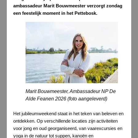
ambassadeur Marit Bouwmeester verzorgt zondag
een feestelijk moment in het Pettebosk.
Marit Bouwmeester, Ambassadeur NP De
Alde Feanen 2026 (foto aangeleverd)
Het jubileumweekend staat in het teken van beleven en
ontdekken. Op verschillende locaties zijn activiteiten
voor jong en oud georganiseerd, van vaarexcursies en
yoga in de natuur tot suppen, kanoën en