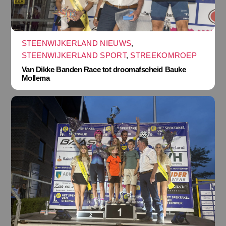
STEENWIJKERLAND NIEUWS
,
STEENWIJKERLAND SPORT
,
STREEKOMROEP
Van Dikke Banden Race tot droomafscheid Bauke
Mollema