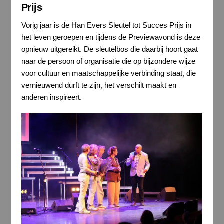
Prijs
Vorig jaar is de Han Evers Sleutel tot Succes Prijs in
het leven geroepen en tijdens de Previewavond is deze
opnieuw uitgereikt. De sleutelbos die daarbij hoort gaat
naar de persoon of organisatie die op bijzondere wijze
voor cultuur en maatschappelijke verbinding staat, die
vernieuwend durft te zijn, het verschilt maakt en
anderen inspireert.