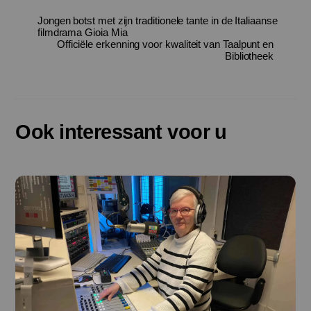
Jongen botst met zijn traditionele tante in de Italiaanse
filmdrama Gioia Mia
Officiële erkenning voor kwaliteit van Taalpunt en
Bibliotheek
Ook interessant voor u