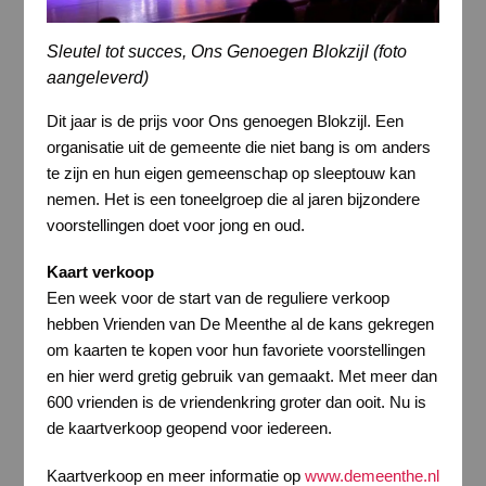
Sleutel tot succes, Ons Genoegen Blokzijl (foto
aangeleverd)
Dit jaar is de prijs voor Ons genoegen Blokzijl. Een
organisatie uit de gemeente die niet bang is om anders
te zijn en hun eigen gemeenschap op sleeptouw kan
nemen. Het is een toneelgroep die al jaren bijzondere
voorstellingen doet voor jong en oud.
Kaart verkoop
Een week voor de start van de reguliere verkoop
hebben Vrienden van De Meenthe al de kans gekregen
om kaarten te kopen voor hun favoriete voorstellingen
en hier werd gretig gebruik van gemaakt. Met meer dan
600 vrienden is de vriendenkring groter dan ooit. Nu is
de kaartverkoop geopend voor iedereen.
Kaartverkoop en meer informatie op
www.demeenthe.nl