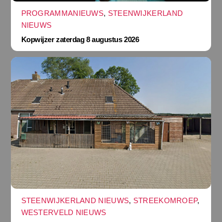
PROGRAMMANIEUWS
,
STEENWIJKERLAND
NIEUWS
Kopwijzer zaterdag 8 augustus 2026
STEENWIJKERLAND NIEUWS
,
STREEKOMROEP
,
WESTERVELD NIEUWS