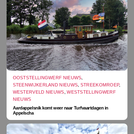
OOSTSTELLINGWERF NIEUWS
,
STEENWIJKERLAND NIEUWS
,
STREEKOMROEP
,
WESTERVELD NIEUWS
,
WESTSTELLINGWERF
NIEUWS
Aardappelsnik komt weer naar Turfvaartdagen in
Appelscha