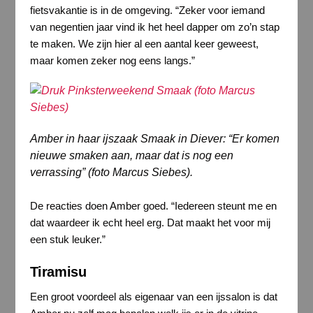
fietsvakantie is in de omgeving. “Zeker voor iemand
van negentien jaar vind ik het heel dapper om zo’n stap
te maken. We zijn hier al een aantal keer geweest,
maar komen zeker nog eens langs.”
Amber in haar ijszaak Smaak in Diever: “Er komen
nieuwe smaken aan, maar dat is nog een
verrassing” (foto Marcus Siebes).
De reacties doen Amber goed. “Iedereen steunt me en
dat waardeer ik echt heel erg. Dat maakt het voor mij
een stuk leuker.”
Tiramisu
Een groot voordeel als eigenaar van een ijssalon is dat