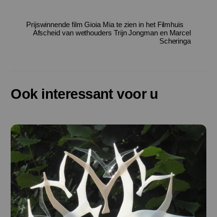
Prijswinnende film Gioia Mia te zien in het Filmhuis
Afscheid van wethouders Trijn Jongman en Marcel
Scheringa
Ook interessant voor u