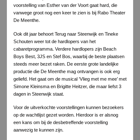
voorstelling van Esther van der Voort gaat hard, die
vanwege groot nog een keer te zien is bij Rabo Theater
De Meenthe.
Ook dit jaar behoort Terug naar Steenwijk en Tineke
Schouten weer tot de hardlopers van het
cabaretprogramma. Verdere hardlopers zijn Beach
Boys Best, 3JS en Stef Bos, waarbij de beste plaatsen
steeds meer bezet raken. De eerste grote landelijke
productie die De Meenthe mag ontvangen is ook erg
geliefd. Het gaat om de musical ‘Vlieg met me mee’ met
Simone Kleinsma en Brigitte Heitzer, die maar liefst 3
dagen in Steenwijk staat.
Voor de uitverkochte voorstellingen kunnen bezoekers
op de wachtlijst gezet worden. Hierdoor is er alsnog
een kans om bij de desbetreffende voorstelling
aanwezig te kunnen zijn.