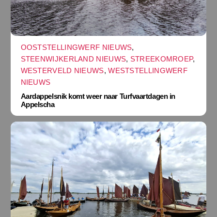
OOSTSTELLINGWERF NIEUWS
,
STEENWIJKERLAND NIEUWS
,
STREEKOMROEP
,
WESTERVELD NIEUWS
,
WESTSTELLINGWERF
NIEUWS
Aardappelsnik komt weer naar Turfvaartdagen in
Appelscha