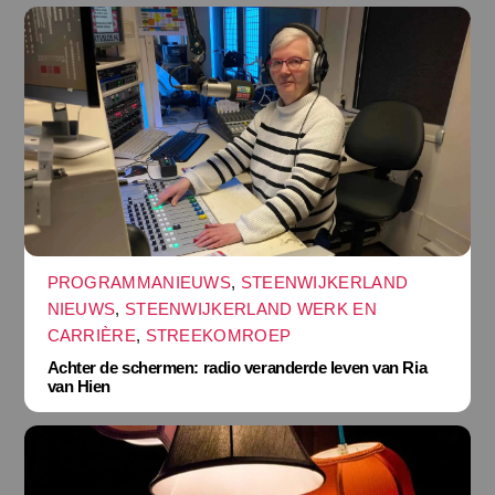
PROGRAMMANIEUWS
,
STEENWIJKERLAND
NIEUWS
,
STEENWIJKERLAND WERK EN
CARRIÈRE
,
STREEKOMROEP
Achter de schermen: radio veranderde leven van Ria
van Hien