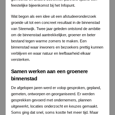
feestelijke bijeenkomst bij het Infopunt.
Wat begon als een idee uit een afstudeeronderzoek
groeide uit tot een concreet resultaat in de binnenstad
van Steenwijk. Twee jaar geleden ontstond de ambitie
om de binnenstad aantrekkelijker, groener en beter
bestand tegen warme zomers te maken. Een
binnenstad waar inwoners en bezoekers prettig kunnen
verblijven en waar natuur en leefbaarheid elkaar
versterken.
Samen werken aan een groenere
binnenstad
De afgelopen jaren werd er volop gesproken, gepland,
gemeten, ontworpen en georganiseerd. Er werden
gesprekken gevoerd met ondernemers, plannen
uitgewerkt, locaties onderzocht en keuzes gemaakt.
Soms ging dat snel, soms kostte het meer tijd. Maar