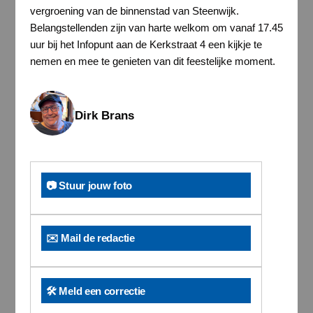
vergroening van de binnenstad van Steenwijk.
Belangstellenden zijn van harte welkom om vanaf 17.45
uur bij het Infopunt aan de Kerkstraat 4 een kijkje te
nemen en mee te genieten van dit feestelijke moment.
Dirk Brans
📷 Stuur jouw foto
✉️ Mail de redactie
🛠️ Meld een correctie