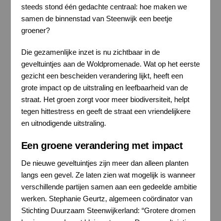
steeds stond één gedachte centraal: hoe maken we
samen de binnenstad van Steenwijk een beetje
groener?
Die gezamenlijke inzet is nu zichtbaar in de
geveltuintjes aan de Woldpromenade. Wat op het eerste
gezicht een bescheiden verandering lijkt, heeft een
grote impact op de uitstraling en leefbaarheid van de
straat. Het groen zorgt voor meer biodiversiteit, helpt
tegen hittestress en geeft de straat een vriendelijkere
en uitnodigende uitstraling.
Een groene verandering met impact
De nieuwe geveltuintjes zijn meer dan alleen planten
langs een gevel. Ze laten zien wat mogelijk is wanneer
verschillende partijen samen aan een gedeelde ambitie
werken. Stephanie Geurtz, algemeen coördinator van
Stichting Duurzaam Steenwijkerland: “Grotere dromen