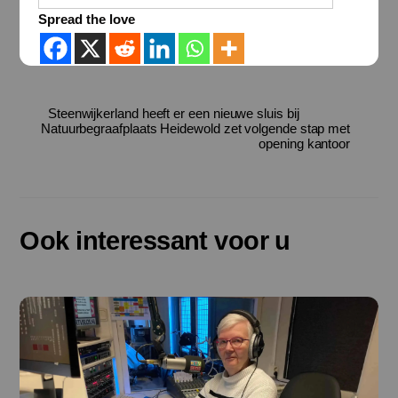
Spread the love
Steenwijkerland heeft er een nieuwe sluis bij
Natuurbegraafplaats Heidewold zet volgende stap met
opening kantoor
Ook interessant voor u