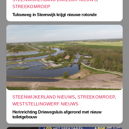
STREEKOMROEP
Tukseweg in Steenwijk krijgt nieuwe rotonde
STEENWIJKERLAND NIEUWS
,
STREEKOMROEP
,
WESTSTELLINGWERF NIEUWS
Herinrichting Driewegsluis afgerond met nieuw
toiletgebouw