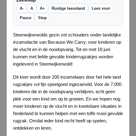
A-
A
A+
Rustige leesstand
Lees voor
Pauze
Stop
Steenwijkerwolds gezin zet schouders onder landelijke
inzamelactie van Because We Carry; voor kinderen op
de vlucht en in de noodopvang. Tot en met 18 juni
kunnen met liefde gevulde kinderrugzakjes worden
ingeleverd in Steenwijkerwold!
Dit keer wordt door 200 inzamelaars door het hele land
rugzakjes vol fijn speelgoed ingezameld. Voor de 7.000
kinderen die in de noodopvang verblijven, echt geen
plek voor een kind om op te groeien. En we hopen nog
meer kinderen op de vlucht en in kwetsbare situaties in
Nederland te kunnen helpen met een toffe mooi gevulde
rugzak. Omdat ieder kind recht heeft op spelen,
ontdekken en leren.