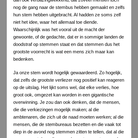
nog de gang naar de stembus hebben gemaakt en zelfs
hun stem hebben uitgebracht. Al hadden ze soms zelf
niet het idee, waar het allemaal toe diende.
Waarschijnlijk was het vooral uit de macht der
gewoonte, of de gedachte, dat er in sommige landen de
doodstraf op stemmen staat en dat stemmen dus het
grootste voorrecht is wat een mens zich maar kan
bedenken.
Ja onze stem wordt hogelijk gewaardeerd. Zo hogelijk,
dat zelfs de grootste verliezer nog positief kan reageren
op de uitslag. Het lijkt soms wel, dat elke verlies, hoe
groot ook, omgezet kan worden in een gigantische
overwinning. Je zou dan ook denken, dat de mensen,
die die verkiezingen mogelijk maken; al die
ambtenaren, die zich uit de naad moeten werken; al die
mensen, die de stembureaus bezetten en die vaak tot
diep in de avond nog stemmen zitten te tellen, dat al die