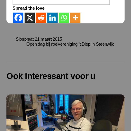
Spread the love
Slospraat 21 maart 2015
Open dag bij roeivereniging ’t Diep in Steenwijk
Ook interessant voor u