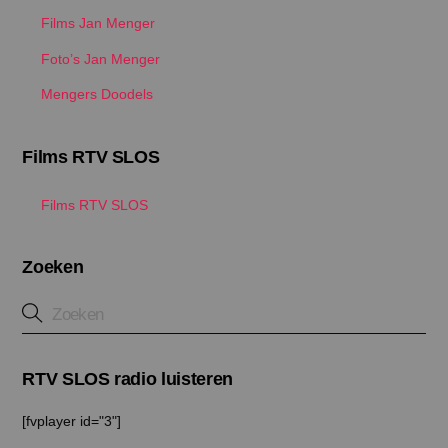
Films Jan Menger
Foto’s Jan Menger
Mengers Doodels
Films RTV SLOS
Films RTV SLOS
Zoeken
RTV SLOS radio luisteren
[fvplayer id="3"]