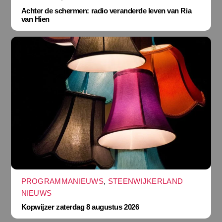
Achter de schermen: radio veranderde leven van Ria
van Hien
PROGRAMMANIEUWS
,
STEENWIJKERLAND
NIEUWS
Kopwijzer zaterdag 8 augustus 2026