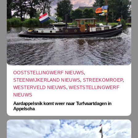
OOSTSTELLINGWERF NIEUWS
,
STEENWIJKERLAND NIEUWS
,
STREEKOMROEP
,
WESTERVELD NIEUWS
,
WESTSTELLINGWERF
NIEUWS
Aardappelsnik komt weer naar Turfvaartdagen in
Appelscha