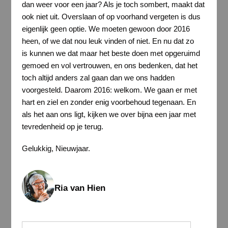
dan weer voor een jaar? Als je toch sombert, maakt dat
ook niet uit. Overslaan of op voorhand vergeten is dus
eigenlijk geen optie. We moeten gewoon door 2016
heen, of we dat nou leuk vinden of niet. En nu dat zo
is kunnen we dat maar het beste doen met opgeruimd
gemoed en vol vertrouwen, en ons bedenken, dat het
toch altijd anders zal gaan dan we ons hadden
voorgesteld. Daarom 2016: welkom. We gaan er met
hart en ziel en zonder enig voorbehoud tegenaan. En
als het aan ons ligt, kijken we over bijna een jaar met
tevredenheid op je terug.
Gelukkig, Nieuwjaar.
Ria van Hien