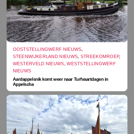
OOSTSTELLINGWERF NIEUWS
,
STEENWIJKERLAND NIEUWS
,
STREEKOMROEP
,
WESTERVELD NIEUWS
,
WESTSTELLINGWERF
NIEUWS
Aardappelsnik komt weer naar Turfvaartdagen in
Appelscha