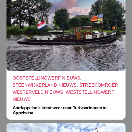
OOSTSTELLINGWERF NIEUWS
,
STEENWIJKERLAND NIEUWS
,
STREEKOMROEP
,
WESTERVELD NIEUWS
,
WESTSTELLINGWERF
NIEUWS
Aardappelsnik komt weer naar Turfvaartdagen in
Appelscha