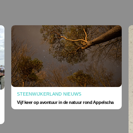
STEENWIJKERLAND NIEUWS
Vijf keer op avontuur in de natuur rond Appelscha