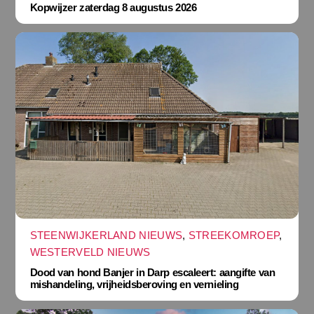
Kopwijzer zaterdag 8 augustus 2026
STEENWIJKERLAND NIEUWS
,
STREEKOMROEP
,
WESTERVELD NIEUWS
Dood van hond Banjer in Darp escaleert: aangifte van
mishandeling, vrijheidsberoving en vernieling