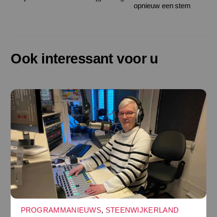
opnieuw een stem
Ook interessant voor u
PROGRAMMANIEUWS
,
STEENWIJKERLAND