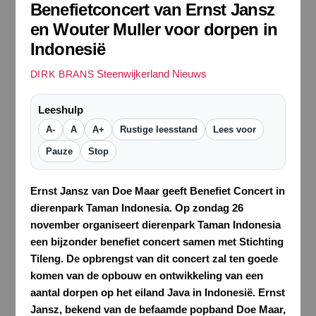
Benefietconcert van Ernst Jansz
en Wouter Muller voor dorpen in
Indonesië
Steenwijkerland Nieuws
DIRK BRANS
Leeshulp
A-
A
A+
Rustige leesstand
Lees voor
Pauze
Stop
Ernst Jansz van Doe Maar geeft Benefiet Concert in
dierenpark Taman Indonesia.
Op zondag 26
november organiseert dierenpark Taman Indonesia
een bijzonder benefiet concert samen met Stichting
Tileng. De opbrengst van dit concert zal ten goede
komen van de opbouw en ontwikkeling van een
aantal dorpen op het eiland Java in Indonesië. Ernst
Jansz, bekend van de befaamde popband Doe Maar,