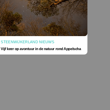
STEENWIJKERLAND NIEUWS
Vijf keer op avontuur in de natuur rond Appelscha