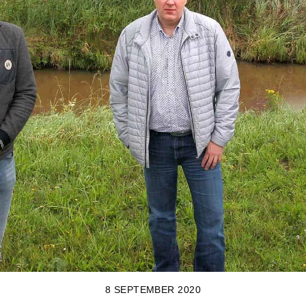
8 SEPTEMBER 2020