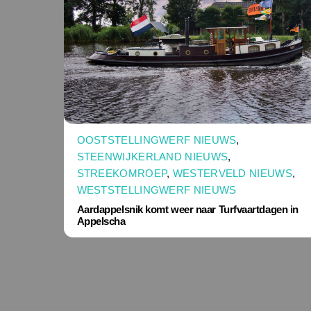
OOSTSTELLINGWERF NIEUWS
,
STEENWIJKERLAND NIEUWS
,
STREEKOMROEP
,
WESTERVELD NIEUWS
,
WESTSTELLINGWERF NIEUWS
Aardappelsnik komt weer naar Turfvaartdagen in
Appelscha