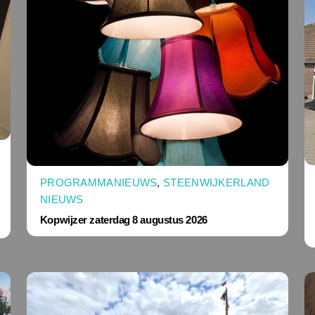
PROGRAMMANIEUWS
,
STEENWIJKERLAND
NIEUWS
Kopwijzer zaterdag 8 augustus 2026