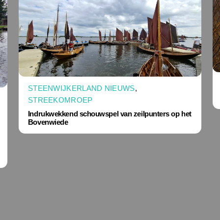
STEENWIJKERLAND NIEUWS
,
STREEKOMROEP
Indrukwekkend schouwspel van zeilpunters op het
Bovenwiede