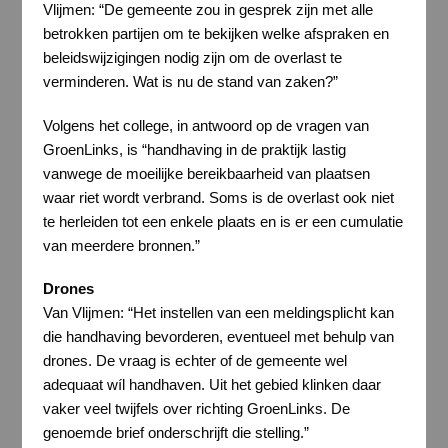
Vlijmen: “De gemeente zou in gesprek zijn met alle
betrokken partijen om te bekijken welke afspraken en
beleidswijzigingen nodig zijn om de overlast te
verminderen. Wat is nu de stand van zaken?”
Volgens het college, in antwoord op de vragen van
GroenLinks, is “handhaving in de praktijk lastig
vanwege de moeilijke bereikbaarheid van plaatsen
waar riet wordt verbrand. Soms is de overlast ook niet
te herleiden tot een enkele plaats en is er een cumulatie
van meerdere bronnen.”
Drones
Van Vlijmen: “Het instellen van een meldingsplicht kan
die handhaving bevorderen, eventueel met behulp van
drones. De vraag is echter of de gemeente wel
adequaat wíl handhaven. Uit het gebied klinken daar
vaker veel twijfels over richting GroenLinks. De
genoemde brief onderschrijft die stelling.”