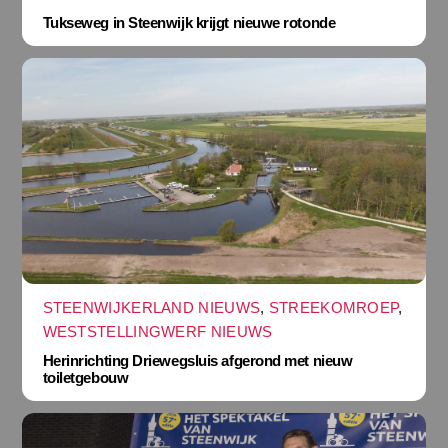
Tukseweg in Steenwijk krijgt nieuwe rotonde
STEENWIJKERLAND NIEUWS
,
STREEKOMROEP
,
WESTSTELLINGWERF NIEUWS
Herinrichting Driewegsluis afgerond met nieuw
toiletgebouw