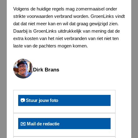
Volgens de huidige regels mag zomermaaisel onder
strikte voorwaarden verbrand worden. GroenLinks vindt
dat dat niet meer kan en wil dat graag gewijzigd zien.
Daarbij is GroenLinks uitdrukkelijk van mening dat de
extra kosten van het níet verbranden van riet niet ten
laste van de pachters mogen komen.
Dirk Brans
📷 Stuur jouw foto
✉️ Mail de redactie