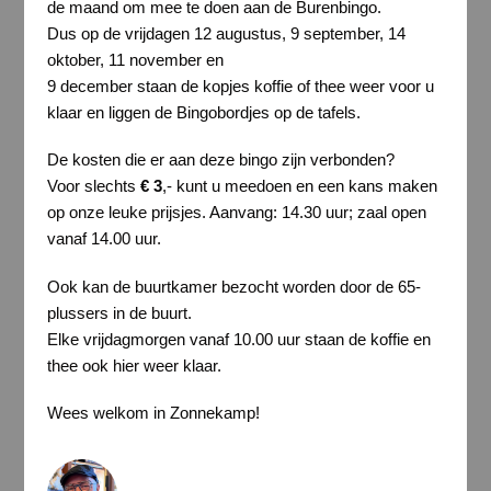
de maand om mee te doen aan de Burenbingo.
Dus op de vrijdagen 12 augustus, 9 september, 14
oktober, 11 november en
9 december staan de kopjes koffie of thee weer voor u
klaar en liggen de Bingobordjes op de tafels.
De kosten die er aan deze bingo zijn verbonden?
Voor slechts
€ 3
,- kunt u meedoen en een kans maken
op onze leuke prijsjes. Aanvang: 14.30 uur; zaal open
vanaf 14.00 uur.
Ook kan de buurtkamer bezocht worden door de 65-
plussers in de buurt.
Elke vrijdagmorgen vanaf 10.00 uur staan de koffie en
thee ook hier weer klaar.
Wees welkom in Zonnekamp!