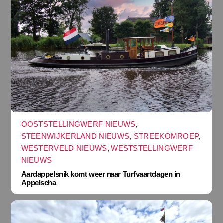
OOSTSTELLINGWERF NIEUWS
,
STEENWIJKERLAND NIEUWS
,
STREEKOMROEP
,
WESTERVELD NIEUWS
,
WESTSTELLINGWERF
NIEUWS
Aardappelsnik komt weer naar Turfvaartdagen in
Appelscha