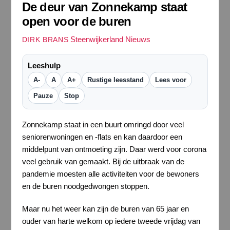
De deur van Zonnekamp staat
open voor de buren
Steenwijkerland Nieuws
DIRK BRANS
Leeshulp
A-
A
A+
Rustige leesstand
Lees voor
Pauze
Stop
Zonnekamp staat in een buurt omringd door veel
seniorenwoningen en -flats en kan daardoor een
middelpunt van ontmoeting zijn. Daar werd voor corona
veel gebruik van gemaakt. Bij de uitbraak van de
pandemie moesten alle activiteiten voor de bewoners
en de buren noodgedwongen stoppen.
Maar nu het weer kan zijn de buren van 65 jaar en
ouder van harte welkom op iedere tweede vrijdag van