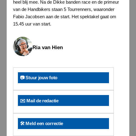
heel blij mee. Na de Dikke banden race en de primeur
van de Handbikers staan 5 Tourrenners, waaronder
Fabio Jacobsen aan de start. Het spektakel gaat om
15.45 uur van start.
Ria van Hien
📷 Stuur jouw foto
✉️ Mail de redactie
🛠️ Meld een correctie