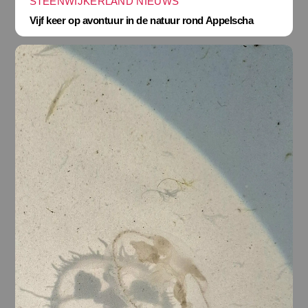
STEENWIJKERLAND NIEUWS
Vijf keer op avontuur in de natuur rond Appelscha