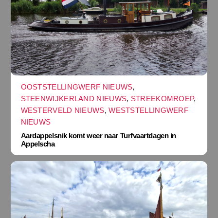
OOSTSTELLINGWERF NIEUWS
,
STEENWIJKERLAND NIEUWS
,
STREEKOMROEP
,
WESTERVELD NIEUWS
,
WESTSTELLINGWERF
NIEUWS
Aardappelsnik komt weer naar Turfvaartdagen in
Appelscha