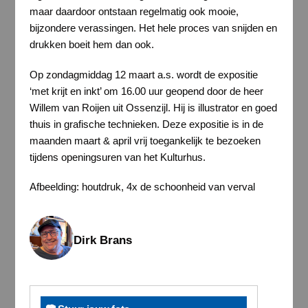
maar daardoor ontstaan regelmatig ook mooie,
bijzondere verassingen. Het hele proces van snijden en
drukken boeit hem dan ook.
Op zondagmiddag 12 maart a.s. wordt de expositie
‘met krijt en inkt’ om 16.00 uur geopend door de heer
Willem van Roijen uit Ossenzijl. Hij is illustrator en goed
thuis in grafische technieken. Deze expositie is in de
maanden maart & april vrij toegankelijk te bezoeken
tijdens openingsuren van het Kulturhus.
Afbeelding: houtdruk, 4x de schoonheid van verval
Dirk Brans