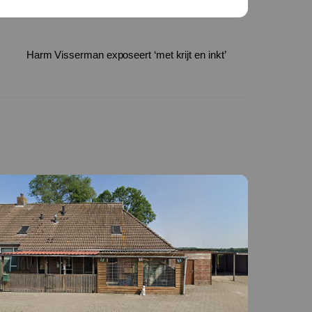
Harm Visserman exposeert ‘met krijt en inkt’