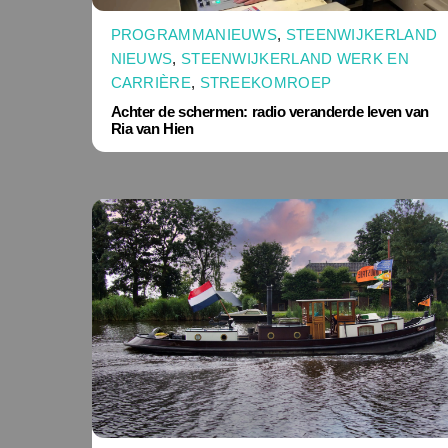
PROGRAMMANIEUWS
,
STEENWIJKERLAND
NIEUWS
,
STEENWIJKERLAND WERK EN
CARRIÈRE
,
STREEKOMROEP
Achter de schermen: radio veranderde leven van
Ria van Hien