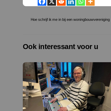
Hoe schrijf ik me in bij een woningbouwvereniging
Ook interessant voor u