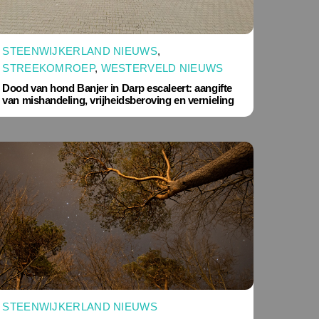
STEENWIJKERLAND NIEUWS
,
STREEKOMROEP
,
WESTERVELD NIEUWS
Dood van hond Banjer in Darp escaleert: aangifte
van mishandeling, vrijheidsberoving en vernieling
STEENWIJKERLAND NIEUWS