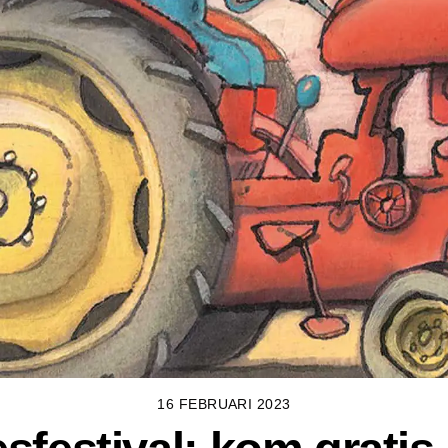
16 FEBRUARI 2023