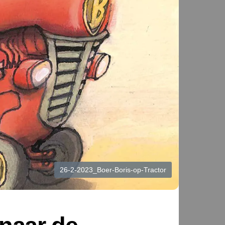
26-2-2023_Boer-Boris-op-Tractor