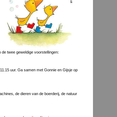
n de twee geweldige voorstellingen:
n 11.15 uur. Ga samen met Gonnie en Gijsje op
machines, de dieren van de boerderij, de natuur