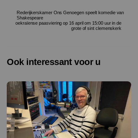
Rederijkerskamer Ons Genoegen speelt komedie van
Shakespeare
oekraïense paasviering op 16 april om 15:00 uur in de
grote of sint clemenskerk
Ook interessant voor u