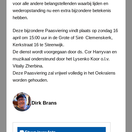
voor alle andere belangstellenden waarbij lijden en
wederopstanding nu een extra bijzondere betekenis
hebben.
Deze bijzondere Paasviering vindt plaats op zondag 16
april om 15:00 uur in de Grote of Sint- Clemenskerk,
Kerkstraat 16 te Steenwijk.
De dienst wordt voorgegaan door ds. Cor Harryvan en
muzikaal ondersteund door het Lysenko Koor o.l.v.
Vitaliy Zherbina.
Deze Paasviering zal vrijwel volledig in het Oekraïens
worden gehouden.
Dirk Brans