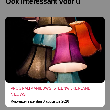
Ook interessant voor u
PROGRAMMANIEUWS
,
STEENWIJKERLAND
NIEUWS
Kopwijzer zaterdag 8 augustus 2026