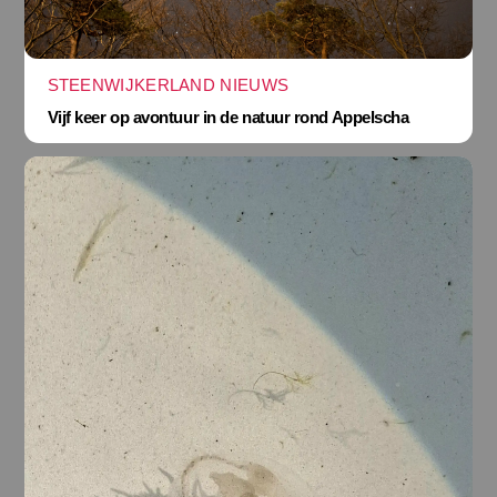
STEENWIJKERLAND NIEUWS
Vijf keer op avontuur in de natuur rond Appelscha