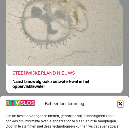
STEENWIJKERLAND NIEUWS
Naast blauwalg ook zoetwaterkwal in het
oppervlaktewater
Beheer toestemming
Om de beste ervaringen te bieden, gebruiken wij technologieën zoals
cookies om informatie over je apparaat op te slaan en/of te raadplegen.
Terug
Door in te stemmen met deze technologieën kunnen wij gegevens zoals
naar