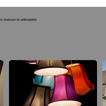
ere mensen te ontmoeten