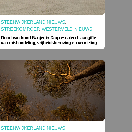
STEENWIJKERLAND NIEUWS
,
STREEKOMROEP
,
WESTERVELD NIEUWS
Dood van hond Banjer in Darp escaleert: aangifte
van mishandeling, vrijheidsberoving en vernieling
STEENWIJKERLAND NIEUWS