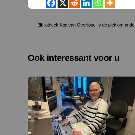
Bibliotheek Kop van Overijssel is de plek om and
Ook interessant voor u