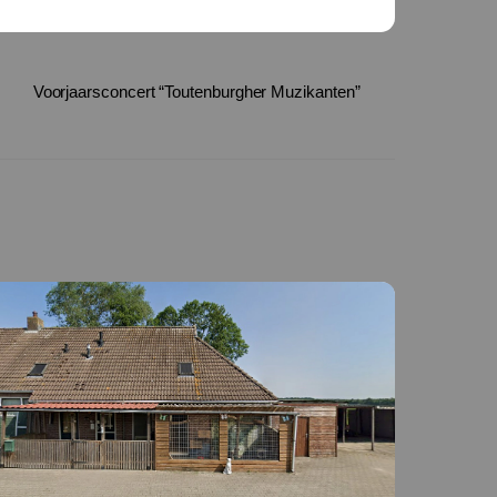
Voorjaarsconcert “Toutenburgher Muzikanten”