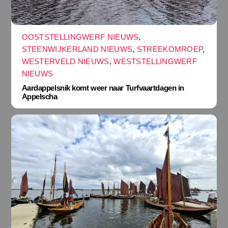
OOSTSTELLINGWERF NIEUWS
,
STEENWIJKERLAND NIEUWS
,
STREEKOMROEP
,
WESTERVELD NIEUWS
,
WESTSTELLINGWERF
NIEUWS
Aardappelsnik komt weer naar Turfvaartdagen in
Appelscha