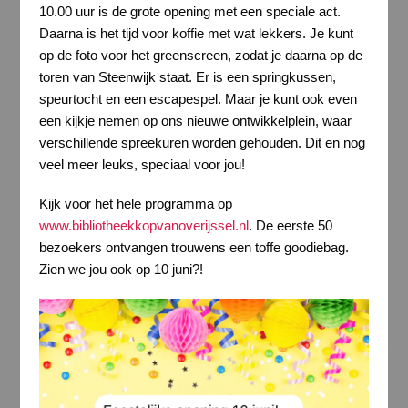
10.00 uur is de grote opening met een speciale act.
Daarna is het tijd voor koffie met wat lekkers. Je kunt
op de foto voor het greenscreen, zodat je daarna op de
toren van Steenwijk staat. Er is een springkussen,
speurtocht en een escapespel. Maar je kunt ook even
een kijkje nemen op ons nieuwe ontwikkelplein, waar
verschillende spreekuren worden gehouden. Dit en nog
veel meer leuks, speciaal voor jou!
Kijk voor het hele programma op
www.bibliotheekkopvanoverijssel.nl
. De eerste 50
bezoekers ontvangen trouwens een toffe goodiebag.
Zien we jou ook op 10 juni?!