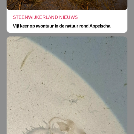
STEENWIJKERLAND NIEUWS
Vijf keer op avontuur in de natuur rond Appelscha