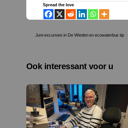
Spread the love
Juni-excursies in De Wieden en ecowaterbus tip
Ook interessant voor u