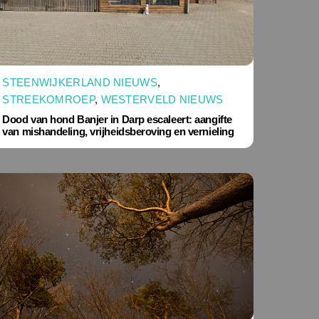
STEENWIJKERLAND NIEUWS
,
STREEKOMROEP
,
WESTERVELD NIEUWS
Dood van hond Banjer in Darp escaleert: aangifte
van mishandeling, vrijheidsberoving en vernieling