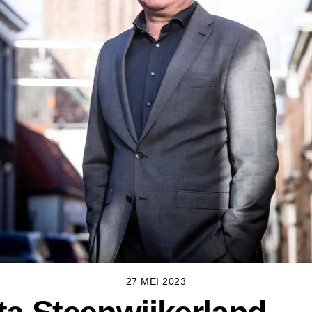
27 MEI 2023