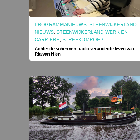
PROGRAMMANIEUWS
,
STEENWIJKERLAND
NIEUWS
,
STEENWIJKERLAND WERK EN
CARRIÈRE
,
STREEKOMROEP
Achter de schermen: radio veranderde leven van
Ria van Hien