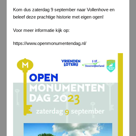
Kom dus zaterdag 9 september naar Vollenhove en
beleef deze prachtige historie met eigen ogen!
Voor meer informatie kijk op:
https://www.openmonumentendag.nl/