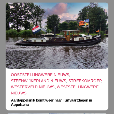
OOSTSTELLINGWERF NIEUWS
,
STEENWIJKERLAND NIEUWS
,
STREEKOMROEP
,
WESTERVELD NIEUWS
,
WESTSTELLINGWERF
NIEUWS
Aardappelsnik komt weer naar Turfvaartdagen in
Appelscha