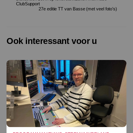
ClubSupport
27e editie TT van Basse (met veel foto’s)
Ook interessant voor u