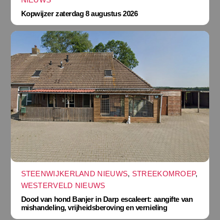
Kopwijzer zaterdag 8 augustus 2026
STEENWIJKERLAND NIEUWS
,
STREEKOMROEP
,
WESTERVELD NIEUWS
Dood van hond Banjer in Darp escaleert: aangifte van
mishandeling, vrijheidsberoving en vernieling