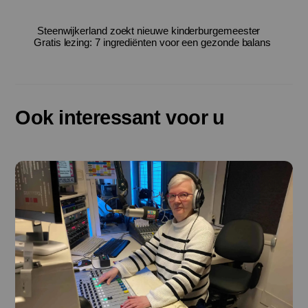
Steenwijkerland zoekt nieuwe kinderburgemeester
Gratis lezing: 7 ingrediënten voor een gezonde balans
Ook interessant voor u