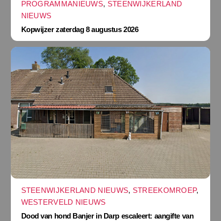
PROGRAMMANIEUWS
,
STEENWIJKERLAND
NIEUWS
Kopwijzer zaterdag 8 augustus 2026
STEENWIJKERLAND NIEUWS
,
STREEKOMROEP
,
WESTERVELD NIEUWS
Dood van hond Banjer in Darp escaleert: aangifte van