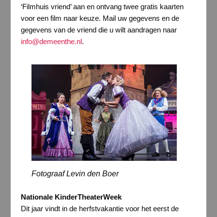
‘Filmhuis vriend’ aan en ontvang twee gratis kaarten
voor een film naar keuze. Mail uw gegevens en de
gegevens van de vriend die u wilt aandragen naar
info@demeenthe.nl
.
Fotograaf Levin den Boer
Nationale KinderTheaterWeek
Dit jaar vindt in de herfstvakantie voor het eerst de