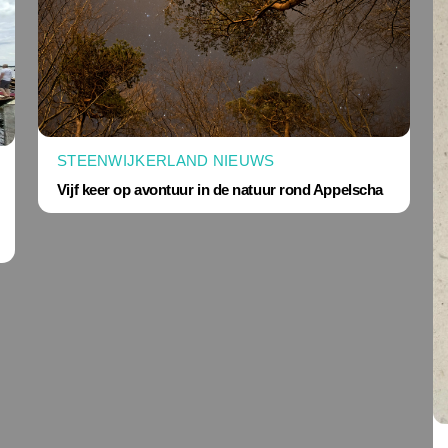
STEENWIJKERLAND NIEUWS
Vijf keer op avontuur in de natuur rond Appelscha