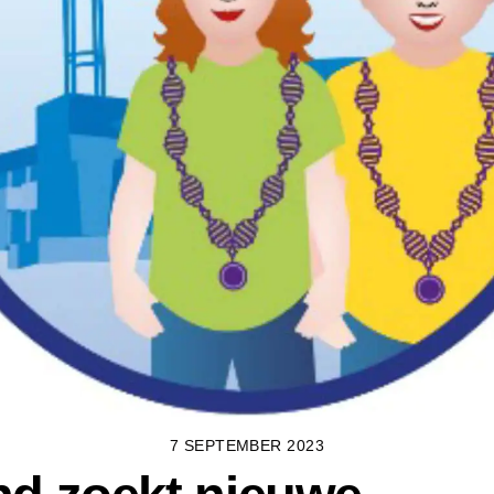
7 SEPTEMBER 2023