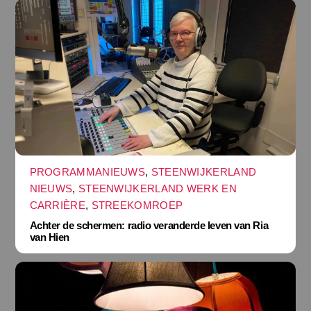
PROGRAMMANIEUWS
,
STEENWIJKERLAND
NIEUWS
,
STEENWIJKERLAND WERK EN
CARRIÈRE
,
STREEKOMROEP
Achter de schermen: radio veranderde leven van Ria
van Hien