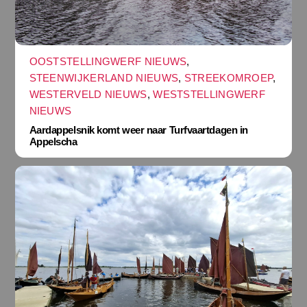
OOSTSTELLINGWERF NIEUWS
,
STEENWIJKERLAND NIEUWS
,
STREEKOMROEP
,
WESTERVELD NIEUWS
,
WESTSTELLINGWERF
NIEUWS
Aardappelsnik komt weer naar Turfvaartdagen in
Appelscha