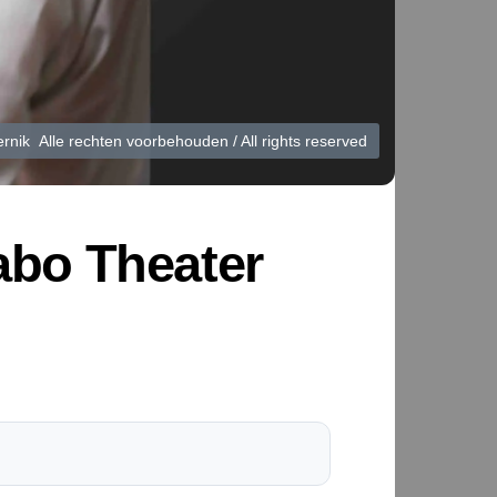
ik Alle rechten voorbehouden / All rights reserved
Rabo Theater