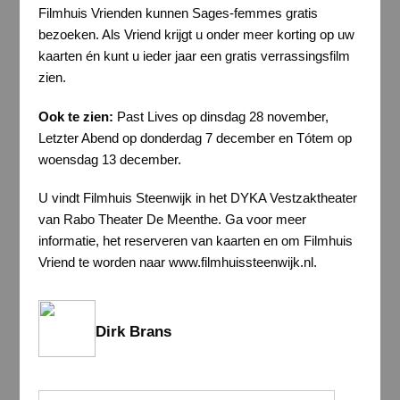
Filmhuis Vrienden kunnen Sages-femmes gratis
bezoeken. Als Vriend krijgt u onder meer korting op uw
kaarten én kunt u ieder jaar een gratis verrassingsfilm
zien.
Ook te zien:
Past Lives op dinsdag 28 november,
Letzter Abend op donderdag 7 december en Tótem op
woensdag 13 december.
U vindt Filmhuis Steenwijk in het DYKA Vestzaktheater
van Rabo Theater De Meenthe. Ga voor meer
informatie, het reserveren van kaarten en om Filmhuis
Vriend te worden naar www.filmhuissteenwijk.nl.
Dirk Brans