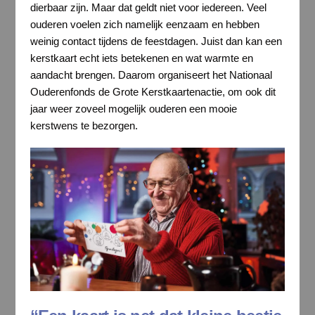
dierbaar zijn. Maar dat geldt niet voor iedereen. Veel
ouderen voelen zich namelijk eenzaam en hebben
weinig contact tijdens de feestdagen. Juist dan kan een
kerstkaart echt iets betekenen en wat warmte en
aandacht brengen. Daarom organiseert het Nationaal
Ouderenfonds de Grote Kerstkaartenactie, om ook dit
jaar weer zoveel mogelijk ouderen een mooie
kerstwens te bezorgen.