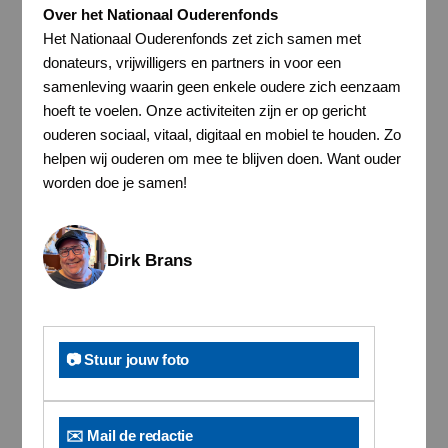
Over het Nationaal Ouderenfonds
Het Nationaal Ouderenfonds zet zich samen met
donateurs, vrijwilligers en partners in voor een
samenleving waarin geen enkele oudere zich eenzaam
hoeft te voelen. Onze activiteiten zijn er op gericht
ouderen sociaal, vitaal, digitaal en mobiel te houden. Zo
helpen wij ouderen om mee te blijven doen. Want ouder
worden doe je samen!
Dirk Brans
📷 Stuur jouw foto
✉️ Mail de redactie