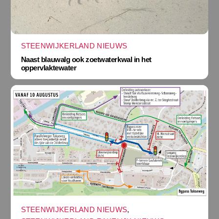
STEENWIJKERLAND NIEUWS
Naast blauwalg ook zoetwaterkwal in het
oppervlaktewater
STEENWIJKERLAND NIEUWS
,