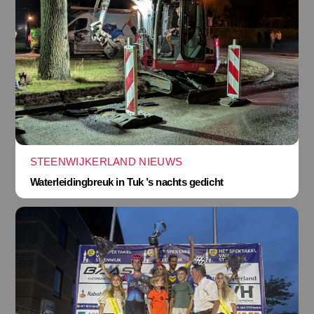
STEENWIJKERLAND NIEUWS
Waterleidingbreuk in Tuk ’s nachts gedicht