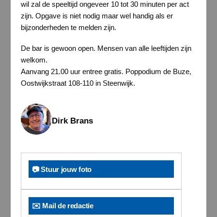
wil zal de speeltijd ongeveer 10 tot 30 minuten per act
zijn. Opgave is niet nodig maar wel handig als er
bijzonderheden te melden zijn.
De bar is gewoon open. Mensen van alle leeftijden zijn
welkom.
Aanvang 21.00 uur entree gratis. Poppodium de Buze,
Oostwijkstraat 108-110 in Steenwijk.
Dirk Brans
📷 Stuur jouw foto
✉️ Mail de redactie