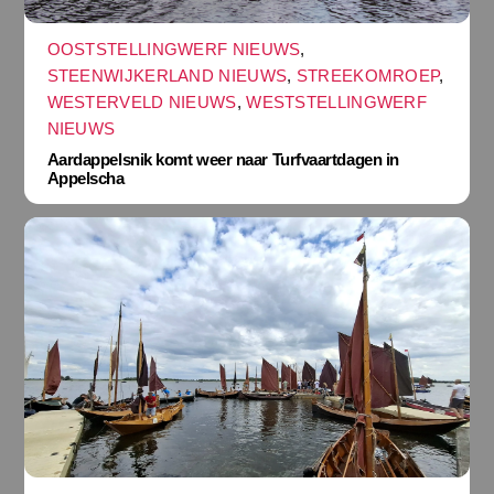
OOSTSTELLINGWERF NIEUWS
,
STEENWIJKERLAND NIEUWS
,
STREEKOMROEP
,
WESTERVELD NIEUWS
,
WESTSTELLINGWERF
NIEUWS
Aardappelsnik komt weer naar Turfvaartdagen in
Appelscha