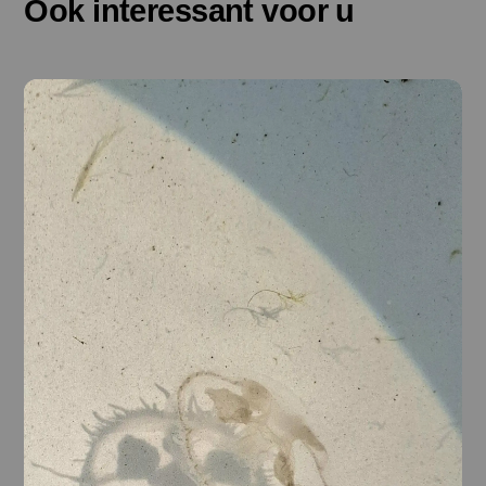
Ook interessant voor u