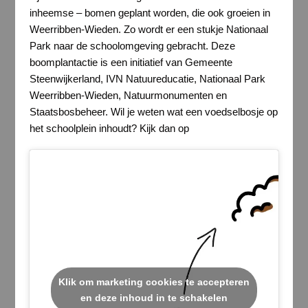
inheemse – bomen geplant worden, die ook groeien in
Weerribben-Wieden. Zo wordt er een stukje Nationaal
Park naar de schoolomgeving gebracht. Deze
boomplantactie is een initiatief van Gemeente
Steenwijkerland, IVN Natuureducatie, Nationaal Park
Weerribben-Wieden, Natuurmonumenten en
Staatsbosbeheer. Wil je weten wat een voedselbosje op
het schoolplein inhoudt? Kijk dan op
Klik om marketing cookies te accepteren
en deze inhoud in te schakelen