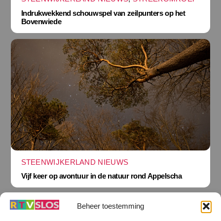
Indrukwekkend schouwspel van zeilpunters op het
Bovenwiede
STEENWIJKERLAND NIEUWS
Vijf keer op avontuur in de natuur rond Appelscha
Beheer toestemming