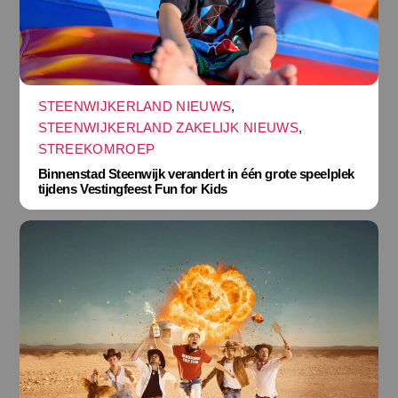
STEENWIJKERLAND NIEUWS
,
STEENWIJKERLAND ZAKELIJK NIEUWS
,
STREEKOMROEP
Binnenstad Steenwijk verandert in één grote speelplek
tijdens Vestingfeest Fun for Kids