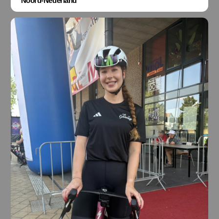
Noord-Nederland