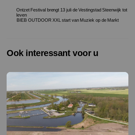
Ontzet Festival brengt 13 juli de Vestingstad Steenwijk tot
leven
BIEB OUTDOOR XXL start van Muziek op de Markt
Ook interessant voor u