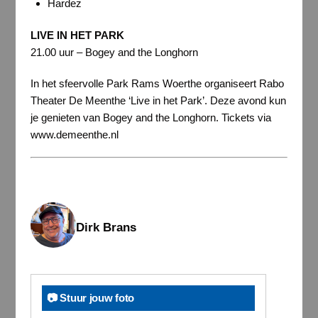
Hardez
LIVE IN HET PARK
21.00 uur – Bogey and the Longhorn
In het sfeervolle Park Rams Woerthe organiseert Rabo
Theater De Meenthe ‘Live in het Park’. Deze avond kun
je genieten van Bogey and the Longhorn. Tickets via
www.demeenthe.nl
Dirk Brans
📷 Stuur jouw foto