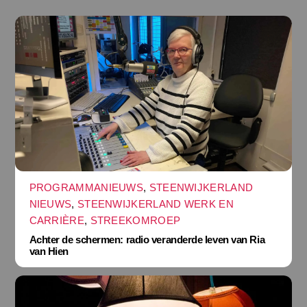
PROGRAMMANIEUWS
,
STEENWIJKERLAND
NIEUWS
,
STEENWIJKERLAND WERK EN
CARRIÈRE
,
STREEKOMROEP
Achter de schermen: radio veranderde leven van Ria
van Hien