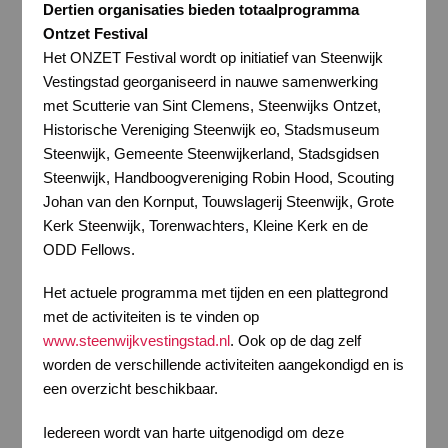
Dertien organisaties bieden totaalprogramma
Ontzet Festival
Het ONZET Festival wordt op initiatief van Steenwijk
Vestingstad georganiseerd in nauwe samenwerking
met Scutterie van Sint Clemens, Steenwijks Ontzet,
Historische Vereniging Steenwijk eo, Stadsmuseum
Steenwijk, Gemeente Steenwijkerland, Stadsgidsen
Steenwijk, Handboogvereniging Robin Hood, Scouting
Johan van den Kornput, Touwslagerij Steenwijk, Grote
Kerk Steenwijk, Torenwachters, Kleine Kerk en de
ODD Fellows.
Het actuele programma met tijden en een plattegrond
met de activiteiten is te vinden op
www.steenwijkvestingstad.nl
. Ook op de dag zelf
worden de verschillende activiteiten aangekondigd en is
een overzicht beschikbaar.
Iedereen wordt van harte uitgenodigd om deze