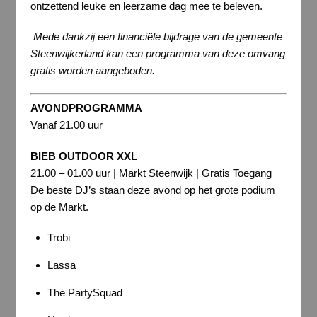
ontzettend leuke en leerzame dag mee te beleven.
Mede dankzij een financiële bijdrage van de gemeente
Steenwijkerland kan een programma van deze omvang
gratis worden aangeboden.
AVONDPROGRAMMA
Vanaf 21.00 uur
BIEB OUTDOOR XXL
21.00 – 01.00 uur | Markt Steenwijk | Gratis Toegang
De beste DJ’s staan deze avond op het grote podium
op de Markt.
Trobi
Lassa
The PartySquad