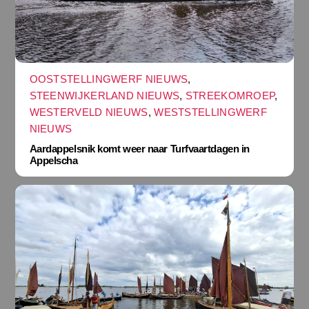
OOSTSTELLINGWERF NIEUWS
,
STEENWIJKERLAND NIEUWS
,
STREEKOMROEP
,
WESTERVELD NIEUWS
,
WESTSTELLINGWERF
NIEUWS
Aardappelsnik komt weer naar Turfvaartdagen in
Appelscha