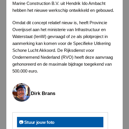
Marine Construction B.V. uit Hendrik Ido Ambacht
hebben het nieuwe werkschip ontwikkeld en gebouwd.
Omdat dit concept relatief nieuw is, heeft Provincie
Overijssel aan het ministerie van Infrastructuur en
Waterstaat (IenW) gevraagd of ze als pilotproject in
aanmerking kan komen voor de Specifieke Uitkering
Schone Lucht Akkoord. De Rijksdienst voor
Ondernemend Nederland (RVO) heeft deze aanvraag
gehonoreerd en de maximale bijdrage toegekend van
500.000 euro.
Dirk Brans
📷 Stuur jouw foto