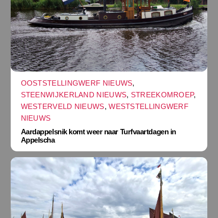
OOSTSTELLINGWERF NIEUWS
,
STEENWIJKERLAND NIEUWS
,
STREEKOMROEP
,
WESTERVELD NIEUWS
,
WESTSTELLINGWERF
NIEUWS
Aardappelsnik komt weer naar Turfvaartdagen in
Appelscha