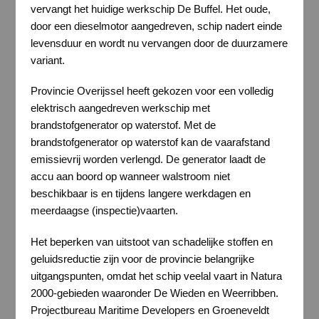
vervangt het huidige werkschip De Buffel. Het oude,
door een dieselmotor aangedreven, schip nadert einde
levensduur en wordt nu vervangen door de duurzamere
variant.
Provincie Overijssel heeft gekozen voor een volledig
elektrisch aangedreven werkschip met
brandstofgenerator op waterstof. Met de
brandstofgenerator op waterstof kan de vaarafstand
emissievrij worden verlengd. De generator laadt de
accu aan boord op wanneer walstroom niet
beschikbaar is en tijdens langere werkdagen en
meerdaagse (inspectie)vaarten.
Het beperken van uitstoot van schadelijke stoffen en
geluidsreductie zijn voor de provincie belangrijke
uitgangspunten, omdat het schip veelal vaart in Natura
2000-gebieden waaronder De Wieden en Weerribben.
Projectbureau Maritime Developers en Groeneveldt