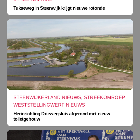
Tukseweg in Steenwijk krijgt nieuwe rotonde
STEENWIJKERLAND NIEUWS
,
STREEKOMROEP
,
WESTSTELLINGWERF NIEUWS
Herinrichting Driewegsluis afgerond met nieuw
toiletgebouw