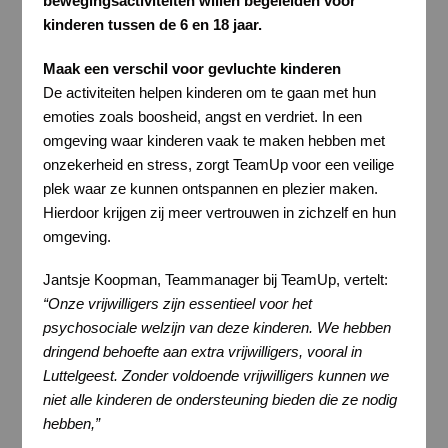
bewegingsactiviteiten willen begeleiden voor
kinderen tussen de 6 en 18 jaar.
Maak een verschil voor gevluchte kinderen
De activiteiten helpen kinderen om te gaan met hun
emoties zoals boosheid, angst en verdriet. In een
omgeving waar kinderen vaak te maken hebben met
onzekerheid en stress, zorgt TeamUp voor een veilige
plek waar ze kunnen ontspannen en plezier maken.
Hierdoor krijgen zij meer vertrouwen in zichzelf en hun
omgeving.
Jantsje Koopman, Teammanager bij TeamUp, vertelt:
“Onze vrijwilligers zijn essentieel voor het
psychosociale welzijn van deze kinderen. We hebben
dringend behoefte aan extra vrijwilligers, vooral in
Luttelgeest. Zonder voldoende vrijwilligers kunnen we
niet alle kinderen de ondersteuning bieden die ze nodig
hebben,”