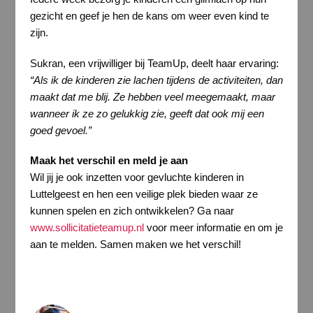
gezicht en geef je hen de kans om weer even kind te
zijn.
Sukran, een vrijwilliger bij TeamUp, deelt haar ervaring:
“Als ik de kinderen zie lachen tijdens de activiteiten, dan
maakt dat me blij. Ze hebben veel meegemaakt, maar
wanneer ik ze zo gelukkig zie, geeft dat ook mij een
goed gevoel.”
Maak het verschil en meld je aan
Wil jij je ook inzetten voor gevluchte kinderen in
Luttelgeest en hen een veilige plek bieden waar ze
kunnen spelen en zich ontwikkelen? Ga naar
www.sollicitatieteamup.nl
voor meer informatie en om je
aan te melden. Samen maken we het verschil!