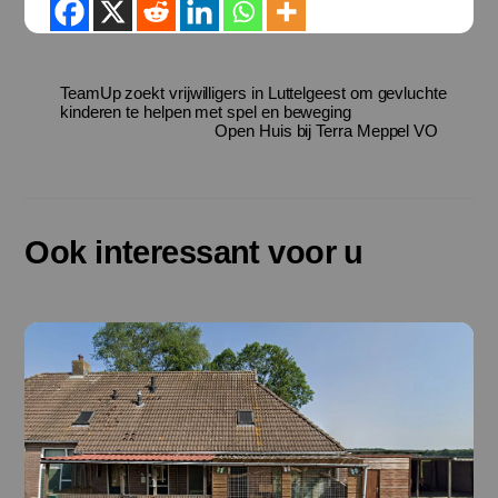
TeamUp zoekt vrijwilligers in Luttelgeest om gevluchte
kinderen te helpen met spel en beweging
Open Huis bij Terra Meppel VO
Ook interessant voor u