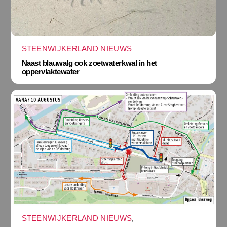
STEENWIJKERLAND NIEUWS
Naast blauwalg ook zoetwaterkwal in het
oppervlaktewater
STEENWIJKERLAND NIEUWS
,