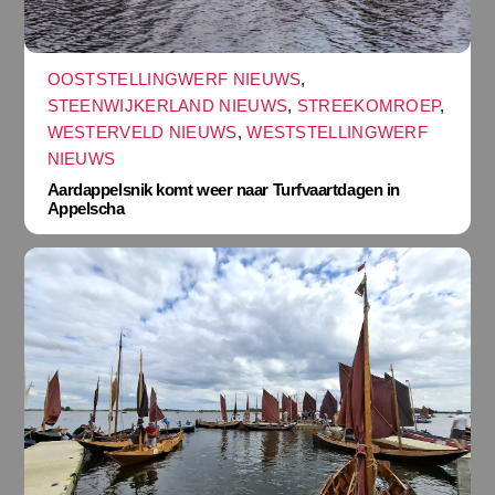
OOSTSTELLINGWERF NIEUWS
,
STEENWIJKERLAND NIEUWS
,
STREEKOMROEP
,
WESTERVELD NIEUWS
,
WESTSTELLINGWERF
NIEUWS
Aardappelsnik komt weer naar Turfvaartdagen in
Appelscha