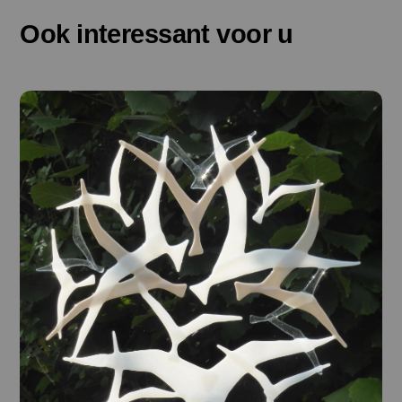
Ook interessant voor u