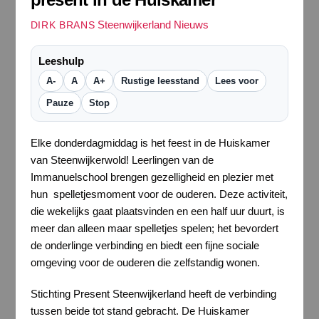
Steenwijkerland Nieuws
DIRK BRANS
Leeshulp
A-
A
A+
Rustige leesstand
Lees voor
Pauze
Stop
Elke donderdagmiddag is het feest in de Huiskamer
van Steenwijkerwold! Leerlingen van de
Immanuelschool brengen gezelligheid en plezier met
hun spelletjesmoment voor de ouderen. Deze activiteit,
die wekelijks gaat plaatsvinden en een half uur duurt, is
meer dan alleen maar spelletjes spelen; het bevordert
de onderlinge verbinding en biedt een fijne sociale
omgeving voor de ouderen die zelfstandig wonen.
Stichting Present Steenwijkerland heeft de verbinding
tussen beide tot stand gebracht. De Huiskamer