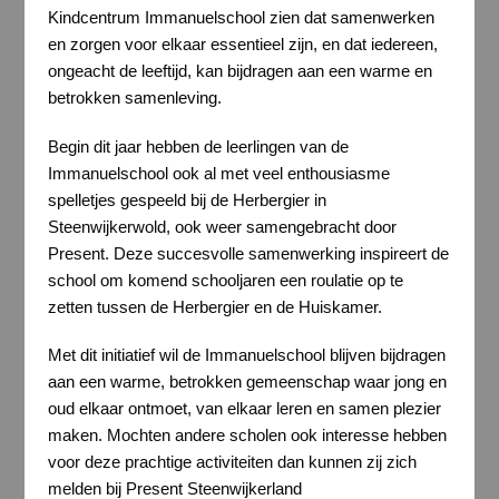
Kindcentrum Immanuelschool zien dat samenwerken
en zorgen voor elkaar essentieel zijn, en dat iedereen,
ongeacht de leeftijd, kan bijdragen aan een warme en
betrokken samenleving.
Begin dit jaar hebben de leerlingen van de
Immanuelschool ook al met veel enthousiasme
spelletjes gespeeld bij de Herbergier in
Steenwijkerwold, ook weer samengebracht door
Present. Deze succesvolle samenwerking inspireert de
school om komend schooljaren een roulatie op te
zetten tussen de Herbergier en de Huiskamer.
Met dit initiatief wil de Immanuelschool blijven bijdragen
aan een warme, betrokken gemeenschap waar jong en
oud elkaar ontmoet, van elkaar leren en samen plezier
maken. Mochten andere scholen ook interesse hebben
voor deze prachtige activiteiten dan kunnen zij zich
melden bij Present Steenwijkerland