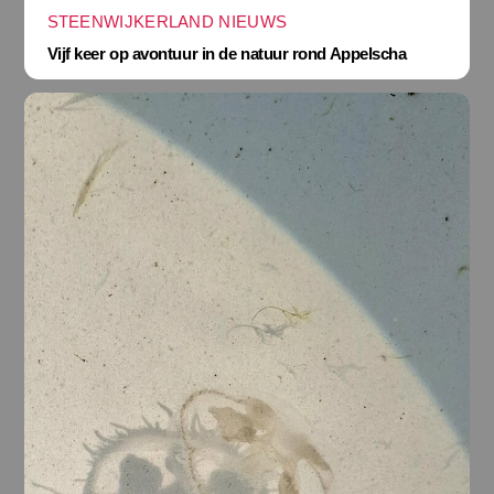
STEENWIJKERLAND NIEUWS
Vijf keer op avontuur in de natuur rond Appelscha