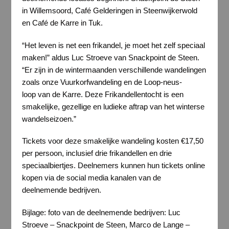
in Willemsoord, Café Gelderingen in Steenwijkerwold
en Café de Karre in Tuk.
“Het leven is net een frikandel, je moet het zelf speciaal
maken!” aldus Luc Stroeve van Snackpoint de Steen.
“Er zijn in de wintermaanden verschillende wandelingen
zoals onze Vuurkorfwandeling en de Loop-neus-
loop van de Karre. Deze Frikandellentocht is een
smakelijke, gezellige en ludieke aftrap van het winterse
wandelseizoen.”
Tickets voor deze smakelijke wandeling kosten €17,50
per persoon, inclusief drie frikandellen en drie
speciaalbiertjes. Deelnemers kunnen hun tickets online
kopen via de social media kanalen van de
deelnemende bedrijven.
Bijlage: foto van de deelnemende bedrijven: Luc
Stroeve – Snackpoint de Steen, Marco de Lange –