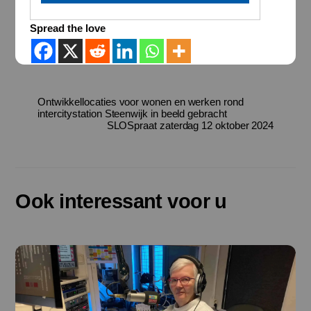
Spread the love
Ontwikkellocaties voor wonen en werken rond
intercitystation Steenwijk in beeld gebracht
SLOSpraat zaterdag 12 oktober 2024
Ook interessant voor u