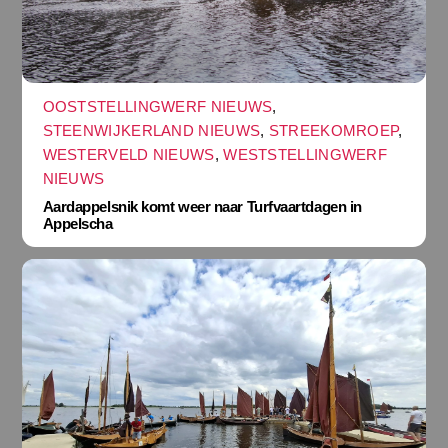
OOSTSTELLINGWERF NIEUWS
,
STEENWIJKERLAND NIEUWS
,
STREEKOMROEP
,
WESTERVELD NIEUWS
,
WESTSTELLINGWERF
NIEUWS
Aardappelsnik komt weer naar Turfvaartdagen in
Appelscha