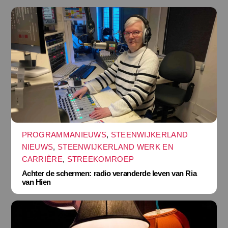
PROGRAMMANIEUWS
,
STEENWIJKERLAND
NIEUWS
,
STEENWIJKERLAND WERK EN
CARRIÈRE
,
STREEKOMROEP
Achter de schermen: radio veranderde leven van Ria
van Hien