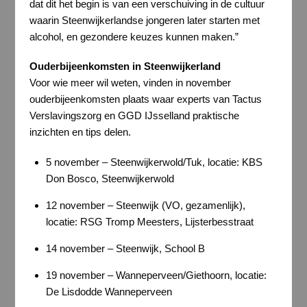
dat dit het begin is van een verschuiving in de cultuur
waarin Steenwijkerlandse jongeren later starten met
alcohol, en gezondere keuzes kunnen maken.”
Ouderbijeenkomsten in Steenwijkerland
Voor wie meer wil weten, vinden in november
ouderbijeenkomsten plaats waar experts van Tactus
Verslavingszorg en GGD IJsselland praktische
inzichten en tips delen.
5 november – Steenwijkerwold/Tuk, locatie: KBS
Don Bosco, Steenwijkerwold
12 november – Steenwijk (VO, gezamenlijk),
locatie: RSG Tromp Meesters, Lijsterbesstraat
14 november – Steenwijk, School B
19 november – Wanneperveen/Giethoorn, locatie:
De Lisdodde Wanneperveen