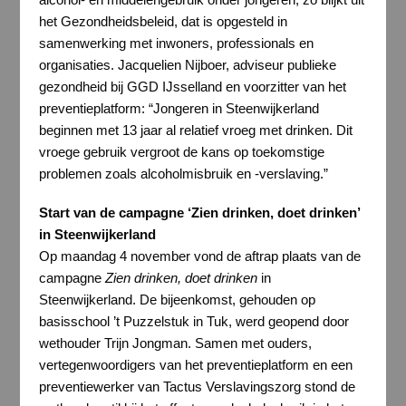
het Gezondheidsbeleid, dat is opgesteld in
samenwerking met inwoners, professionals en
organisaties. Jacquelien Nijboer, adviseur publieke
gezondheid bij GGD IJsselland en voorzitter van het
preventieplatform: “Jongeren in Steenwijkerland
beginnen met 13 jaar al relatief vroeg met drinken. Dit
vroege gebruik vergroot de kans op toekomstige
problemen zoals alcoholmisbruik en -verslaving.”
Start van de campagne ‘Zien drinken, doet drinken’
in Steenwijkerland
Op maandag 4 november vond de aftrap plaats van de
campagne
Zien drinken, doet drinken
in
Steenwijkerland. De bijeenkomst, gehouden op
basisschool ’t Puzzelstuk in Tuk, werd geopend door
wethouder Trijn Jongman. Samen met ouders,
vertegenwoordigers van het preventieplatform en een
preventiewerker van Tactus Verslavingszorg stond de