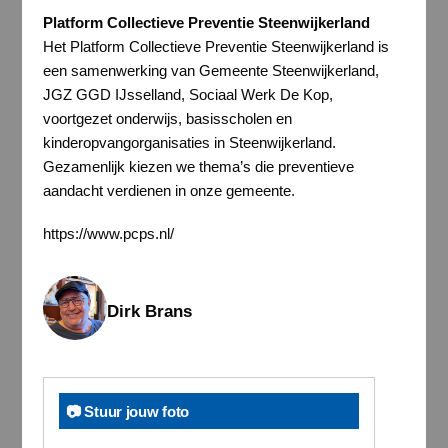
Platform Collectieve Preventie Steenwijkerland
Het Platform Collectieve Preventie Steenwijkerland is
een samenwerking van Gemeente Steenwijkerland,
JGZ GGD IJsselland, Sociaal Werk De Kop,
voortgezet onderwijs, basisscholen en
kinderopvangorganisaties in Steenwijkerland.
Gezamenlijk kiezen we thema’s die preventieve
aandacht verdienen in onze gemeente.
https://www.pcps.nl/
Dirk Brans
📷 Stuur jouw foto