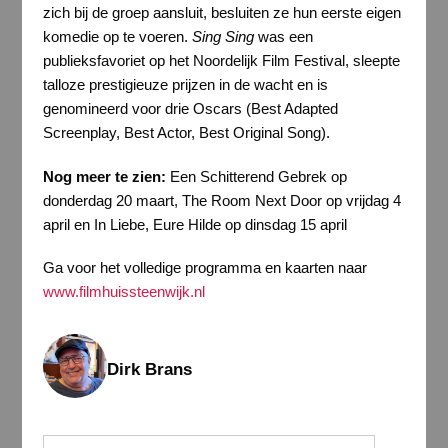
zich bij de groep aansluit, besluiten ze hun eerste eigen
komedie op te voeren.
Sing Sing
was een
publieksfavoriet op het Noordelijk Film Festival, sleepte
talloze prestigieuze prijzen in de wacht en is
genomineerd voor drie Oscars (Best Adapted
Screenplay, Best Actor, Best Original Song).
Nog meer te zien:
Een Schitterend Gebrek op
donderdag 20 maart, The Room Next Door op vrijdag 4
april en In Liebe, Eure Hilde op dinsdag 15 april
Ga voor het volledige programma en kaarten naar
www.filmhuissteenwijk.nl
Dirk Brans