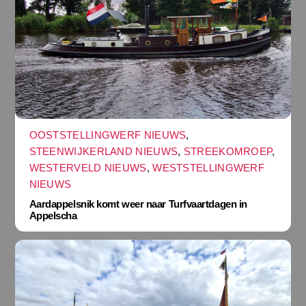
OOSTSTELLINGWERF NIEUWS
,
STEENWIJKERLAND NIEUWS
,
STREEKOMROEP
,
WESTERVELD NIEUWS
,
WESTSTELLINGWERF
NIEUWS
Aardappelsnik komt weer naar Turfvaartdagen in
Appelscha