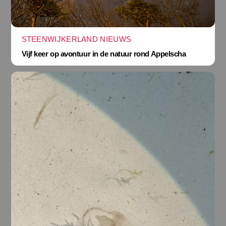
STEENWIJKERLAND NIEUWS
Vijf keer op avontuur in de natuur rond Appelscha