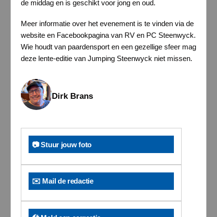
de middag en is geschikt voor jong en oud.
Meer informatie over het evenement is te vinden via de
website en Facebookpagina van RV en PC Steenwyck.
Wie houdt van paardensport en een gezellige sfeer mag
deze lente-editie van Jumping Steenwyck niet missen.
Dirk Brans
📷 Stuur jouw foto
✉️ Mail de redactie