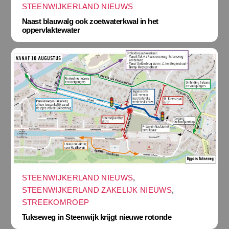
STEENWIJKERLAND NIEUWS
Naast blauwalg ook zoetwaterkwal in het
oppervlaktewater
STEENWIJKERLAND NIEUWS
,
STEENWIJKERLAND ZAKELIJK NIEUWS
,
STREEKOMROEP
Tukseweg in Steenwijk krijgt nieuwe rotonde