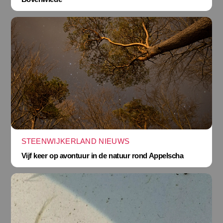
STEENWIJKERLAND NIEUWS
Vijf keer op avontuur in de natuur rond Appelscha