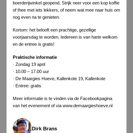
boerderijwinkel geopend. Strijk neer voor een kop koffie
of thee met iets lekkers, of neem wat mee naar huis om
nog even na te genieten.
Kortom: het belooft een prachtige, gezellige
voorjaarsdag te worden. Iedereen is van harte welkom
en de entree is gratis!
Praktische informatie
· Zondag 19 april
· 10.00 – 17.00 uur
· De Maargies Hoeve, Kallenkote 19, Kallenkote
· Entree: gratis
Meer informatie is te vinden via de Facebookpagina
van het evenement of via www.demaargieshoeve.nl
Dirk Brans