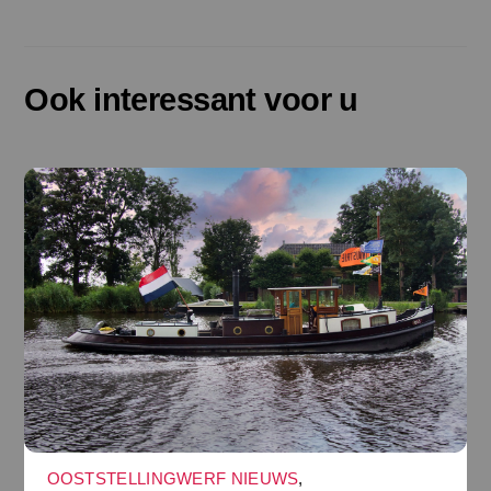
Ook interessant voor u
OOSTSTELLINGWERF NIEUWS
,