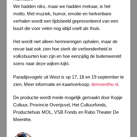
We hadden niks, maar we hadden mekaar, is het
motto. Met muziek, humor, emotie en herkenbare
verhalen wordt een tijdsbeeld gepresenteerd van een
buurt die voor velen nog altijd voelt als thuis.
Het wordt niet alleen herinneringen ophalen, maar de
revue laat ook zien hoe sterk de verbondenheid in
volksbuurten kan zijn en hoe eenzijdig de buitenwereld
soms naar deze wijken kijkt.
Paradijsvogels uit West is op 17, 18 en 19 september te
zien. Meer informatie en kaartverkoop:
demeenthe.nl
.
De productie wordt mede mogelijk gemaakt door Kopje
Cultuur, Provincie Overijssel, Het Cultuurfonds,
Productiehuis MOL, VSB Fonds en Rabo Theater De
Meenthe.