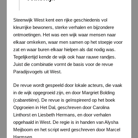
Steenwijk West kent een rijke geschiedenis vol
kleurrijke bewoners, sterke verhalen en bijzondere
ontmoetingen. Het was een wijk waar mensen naar
elkaar omkeken, waar men samen op het stoepje voor
zat en waar buren elkaar hielpen als dat nodig was.
Tegelijkertijd kende de wijk ook haar rauwe randjes.
Juist die combinatie vormt de basis voor de revue
Paradijsvogels uit West.
De revue wordt gespeeld door lokale acteurs, die vaak
in de wijk opgegroeid zijn, en door Margriet Bolding
(cabaretière). De revue is geïnspireerd op het boek
Opgroeien in Het Dal, geschreven door Carolina
Linthorst en Liesbeth Hermans, en door verhalen
opgehaald in West. De regie is in handen van Alysha
Meijboom en het script werd geschreven door Marcel
Harmsen.