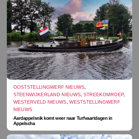
OOSTSTELLINGWERF NIEUWS
,
STEENWIJKERLAND NIEUWS
,
STREEKOMROEP
,
WESTERVELD NIEUWS
,
WESTSTELLINGWERF
NIEUWS
Aardappelsnik komt weer naar Turfvaartdagen in
Appelscha