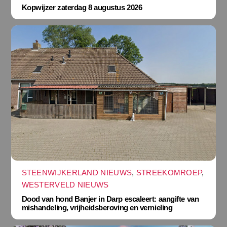
Kopwijzer zaterdag 8 augustus 2026
STEENWIJKERLAND NIEUWS
,
STREEKOMROEP
,
WESTERVELD NIEUWS
Dood van hond Banjer in Darp escaleert: aangifte van
mishandeling, vrijheidsberoving en vernieling