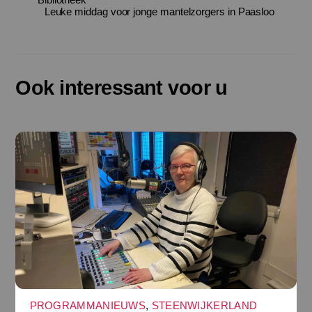
Leuke middag voor jonge mantelzorgers in Paasloo
Ook interessant voor u
PROGRAMMANIEUWS
,
STEENWIJKERLAND