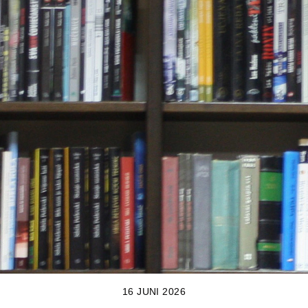
16 JUNI 2026