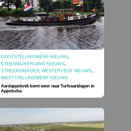
OOSTSTELLINGWERF NIEUWS
,
STEENWIJKERLAND NIEUWS
,
STREEKOMROEP
,
WESTERVELD NIEUWS
,
WESTSTELLINGWERF NIEUWS
Aardappelsnik komt weer naar Turfvaartdagen in
Appelscha