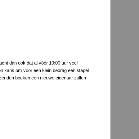
acht dan ook dat al vóór 10:00 uur veel
zen kans om voor een klein bedrag een stapel
uizenden boeken een nieuwe eigenaar zullen