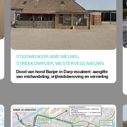
STEENWIJKERLAND NIEUWS
,
STREEKOMROEP
,
WESTERVELD NIEUWS
Dood van hond Banjer in Darp escaleert: aangifte
van mishandeling, vrijheidsberoving en vernieling