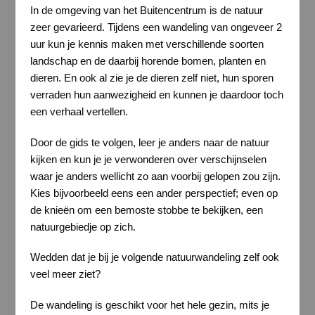
In de omgeving van het Buitencentrum is de natuur
zeer gevarieerd. Tijdens een wandeling van ongeveer 2
uur kun je kennis maken met verschillende soorten
landschap en de daarbij horende bomen, planten en
dieren. En ook al zie je de dieren zelf niet, hun sporen
verraden hun aanwezigheid en kunnen je daardoor toch
een verhaal vertellen.
Door de gids te volgen, leer je anders naar de natuur
kijken en kun je je verwonderen over verschijnselen
waar je anders wellicht zo aan voorbij gelopen zou zijn.
Kies bijvoorbeeld eens een ander perspectief; even op
de knieën om een bemoste stobbe te bekijken, een
natuurgebiedje op zich.
Wedden dat je bij je volgende natuurwandeling zelf ook
veel meer ziet?
De wandeling is geschikt voor het hele gezin, mits je