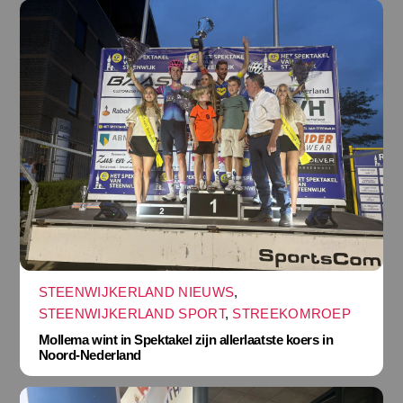
STEENWIJKERLAND NIEUWS
,
STEENWIJKERLAND SPORT
,
STREEKOMROEP
Mollema wint in Spektakel zijn allerlaatste koers in
Noord-Nederland