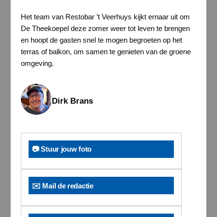
Het team van Restobar ’t Veerhuys kijkt ernaar uit om
De Theekoepel deze zomer weer tot leven te brengen
en hoopt de gasten snel te mogen begroeten op het
terras of balkon, om samen te genieten van de groene
omgeving.
Dirk Brans
📷 Stuur jouw foto
✉️ Mail de redactie